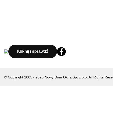
Kliknij i sprawdź
© Copyright 2005 - 2025 Nowy Dom Okna Sp. z o.o. All Rights Rese