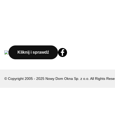
Kliknij i sprawdź
© Copyright 2005 - 2025 Nowy Dom Okna Sp. z o.o. All Rights Rese